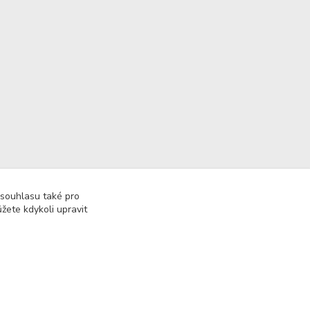
 souhlasu také pro
žete kdykoli upravit