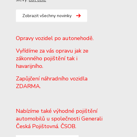
Zobrazit všechny novinky
Opravy vozidel po autonehodě.
Vyřídíme za vás opravu jak ze
zákonného pojištění tak i
havarijního.
Zapůjčení náhradního vozidla
ZDARMA.
Nabízíme také výhodné pojištění
automobilů u společnosti Generali
Česká Pojištovná. ČSOB.