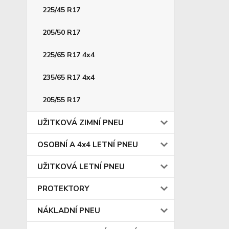
225/45 R17
205/50 R17
225/65 R17 4x4
235/65 R17 4x4
205/55 R17
UŽITKOVÁ ZIMNÍ PNEU
OSOBNÍ A 4x4 LETNÍ PNEU
UŽITKOVÁ LETNÍ PNEU
PROTEKTORY
NÁKLADNÍ PNEU