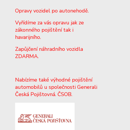
Opravy vozidel po autonehodě.
Vyřídíme za vás opravu jak ze
zákonného pojištění tak i
havarijního.
Zapůjčení náhradního vozidla
ZDARMA.
Nabízíme také výhodné pojištění
automobilů u společnosti Generali
Česká Pojištovná. ČSOB.