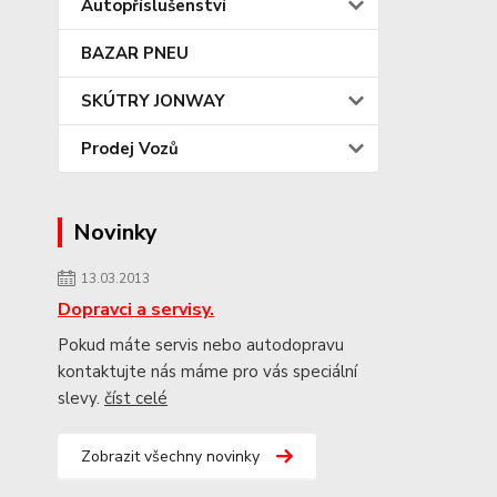
Autopříslušenství
BAZAR PNEU
SKÚTRY JONWAY
Prodej Vozů
Novinky
13.03.2013
Dopravci a servisy.
Pokud máte servis nebo autodopravu
kontaktujte nás máme pro vás speciální
slevy.
číst celé
Zobrazit všechny novinky