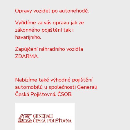
Opravy vozidel po autonehodě.
Vyřídíme za vás opravu jak ze
zákonného pojištění tak i
havarijního.
Zapůjčení náhradního vozidla
ZDARMA.
Nabízíme také výhodné pojištění
automobilů u společnosti Generali
Česká Pojištovná. ČSOB.