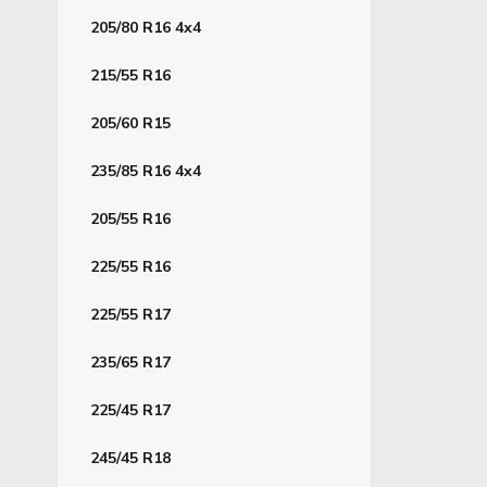
205/80 R16 4x4
215/55 R16
205/60 R15
235/85 R16 4x4
205/55 R16
225/55 R16
225/55 R17
235/65 R17
225/45 R17
245/45 R18