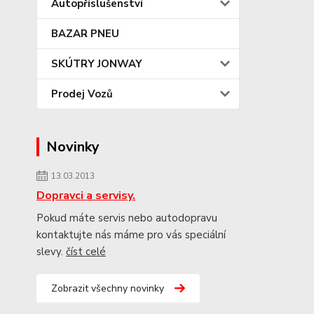
Autopříslušenství
BAZAR PNEU
SKÚTRY JONWAY
Prodej Vozů
Novinky
13.03.2013
Dopravci a servisy.
Pokud máte servis nebo autodopravu
kontaktujte nás máme pro vás speciální
slevy.
číst celé
Zobrazit všechny novinky