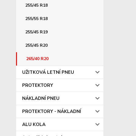
255/45 R18
255/55 R18
255/45 R19
255/45 R20
265/40 R20
UŽITKOVÁ LETNÍ PNEU
PROTEKTORY
NÁKLADNÍ PNEU
PROTEKTORY - NÁKLADNÍ
ALU KOLA